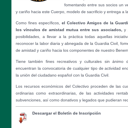
fomentando entre sus socios un ve
y cariño hacia este Cuerpo, modelo de sacrificio y entrega a 
Como fines específicos,
el Colectivo Amigos de la Guardi
los vínculos de amistad mutua entre sus asociados,
y 
posibilidades, a llevar a la práctica todas aquellas iniciat
reconocer la labor diaria y abnegada de la Guardia Civil, fo
de amistad y cariño hacia los componentes de nuestro Benemér
Tiene también fines recreativos y culturales sin ánimo 
encuentran la convocatoria de cualquier tipo de actividad en
la unión del ciudadano español con la Guardia Civil.
Los recursos económicos del Colectivo proceden de las cuo
ordinarias como extraordinarias, de las actividades rent
subvenciones, así como donativos y legados que pudieran rec
Descargar el Boletín de Inscripción