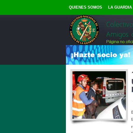
QUIENES SOMOS
LA GUARDIA 