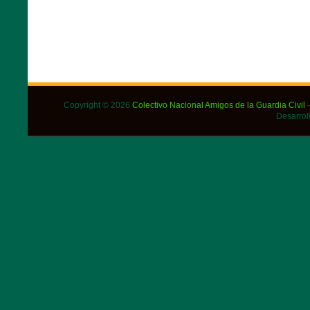
Copyright © 2026
Colectivo Nacional Amigos de la Guardia Civil
-
Desarrol