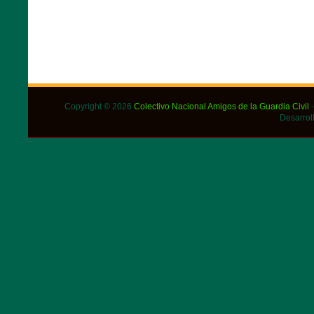
Copyright © 2026
Colectivo Nacional Amigos de la Guardia Civil
-
Desarrol