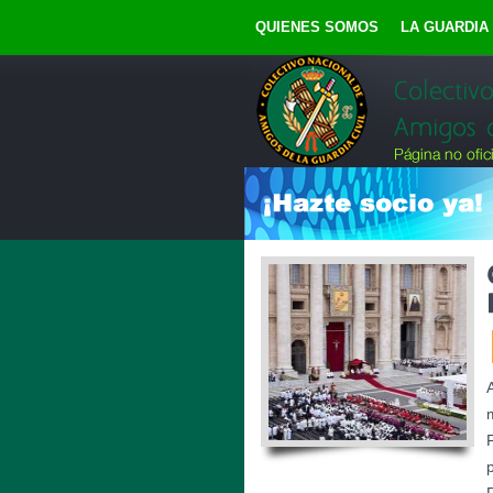
QUIENES SOMOS
LA GUARDIA 