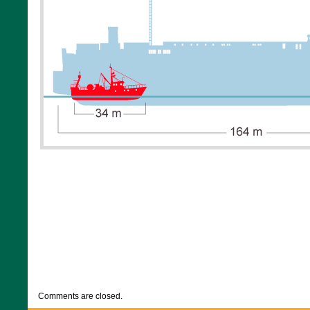
CATEGORIES:
DESTACADOS
,
NOTICIAS
Comments are closed.