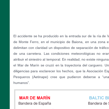
El accidente se ha producido en la entrada sur de la ría de V
de Monte Ferro, en el municipio de Baiona, en una zona en
delimitan con claridad un dispositivo de separación de tráfic
de una carretera. Las condiciones meteorológicas no eran
atribuir el siniestro al temporal. En realidad, no existe ningun
el Mar de Marín se cruzó en la trayectoria del carguero. U
diligencias para esclarecer los hechos, que la Asociación Es
Pesqueros (Aetinape) cree que pudieron deberse a “una
humanos”.