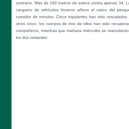
contrario. Más de 160 metros de eslora contra apenas 34. L
carguero de vehículos hicieron añicos el casco del pesq
cuestión de minutos. Cinco tripulantes han sido rescatados.
otros cinco: los cuerpos de tres de ellos han sido recupera
compañeros, mientras que mañana miércoles se reanudarán 
los dos restantes.