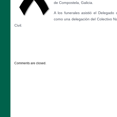
de Compostela, Galicia.
A los funerales asistió el Delegado d
como una delegación del Colectivo N
Civil.
CATEGORIES:
DESTACADOS
,
NOTICIAS
Comments are closed.