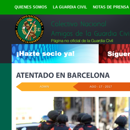
QUIENES SOMOS
LA GUARDIA CIVIL
NOTAS DE PRENSA
ADMIN
AGO - 17 - 2017