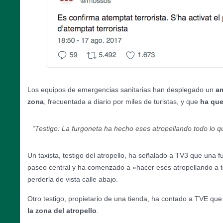
Los equipos de emergencias sanitarias han desplegado un
am
zona
, frecuentada a diario por miles de turistas, y que
ha qu
“
Testigo: La furgoneta ha hecho eses atropellando todo lo q
Un taxista, testigo del atropello, ha señalado a TV3 que una f
paseo central y ha comenzado a «hacer eses atropellando a t
perderla de vista calle abajo.
Otro testigo, propietario de una tienda, ha contado a TVE qu
la zona del atropello
.