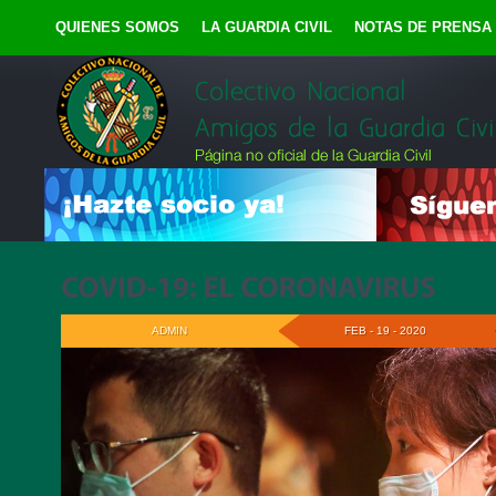
QUIENES SOMOS
LA GUARDIA CIVIL
NOTAS DE PRENSA
ADMIN
FEB - 19 - 2020