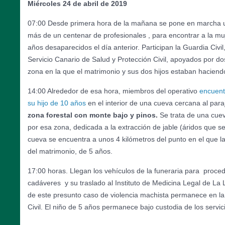
Miércoles 24 de abril de 2019
07:00 Desde primera hora de la mañana se pone en marcha u
más de un centenar de profesionales , para encontrar a la mu
años desaparecidos el día anterior. Participan la Guardia Civil,
Servicio Canario de Salud y Protección Civil, apoyados por do
zona en la que el matrimonio y sus dos hijos estaban hacien
14:00 Alrededor de esa hora, miembros del operativo
encuent
su hijo de 10 años
en el interior de una cueva cercana al par
zona forestal con monte bajo y pinos.
Se trata de una cue
por esa zona, dedicada a la extracción de jable (áridos que se
cueva se encuentra a unos 4 kilómetros del punto en el que la 
del matrimonio, de 5 años.
17:00 horas. Llegan los vehículos de la funeraria para proced
cadáveres y su traslado al Instituto de Medicina Legal de La
de este presunto caso de violencia machista permanece en la
Civil. El niño de 5 años permanece bajo custodia de los servic