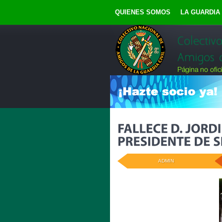
QUIENES SOMOS
LA GUARDIA 
ADMIN