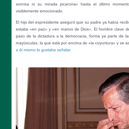
sonrisa ni su mirada picarona» hasta el último moment
visiblemente emocionado.
El hijo del expresidente aseguró que su padre ya había reci
estaba «en paz» y «en manos de Dios». El hombre clave de 
paso de la dictadura a la democracia, forma ya parte de la
mayúsculas, la que está por encima de «la coyuntura» y se asi
a él mismo le gustaba señalar.