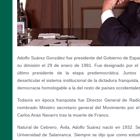
Adolfo Suárez González fue presidente del Gobierno de Espa
su dimisión el 29 de enero de 1981. Fue designado por e
último presidente de la etapa predemocrática. Juntos 
desarticular el sistema institucional de la dictadura franquist
democracia homologable a la del resto de países occidentales
Todavía en época franquista fue Director General de Radio
nombrado Ministro secretario general del Movimiento por e
Carlos Arias Navarro tras la muerte de Franco.
Natural de Cebrero, Ávila, Adolfo Suárez nació en 1932. Se
Universidad de Salamanca. Siempre se dijo que como estudi