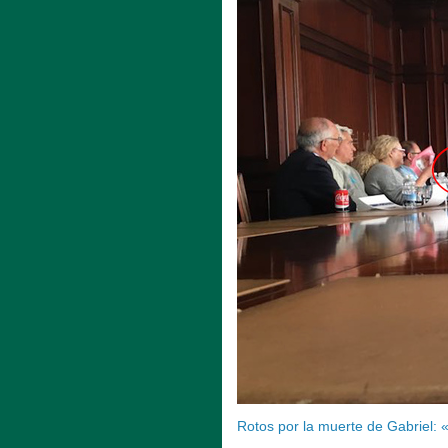
Rotos por la muerte de Gabriel: