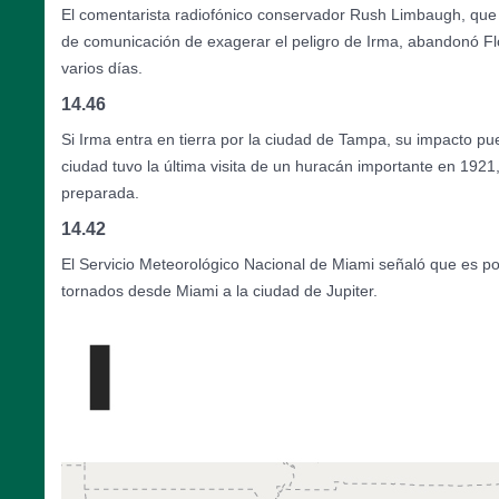
El comentarista radiofónico conservador Rush Limbaugh, que
de comunicación de exagerar el peligro de Irma, abandonó Fl
varios días.
14.46
Si Irma entra en tierra por la ciudad de Tampa, su impacto pu
ciudad tuvo la última visita de un huracán importante en 1921
preparada.
14.42
El Servicio Meteorológico Nacional de Miami señaló que es po
tornados desde Miami a la ciudad de Jupiter.