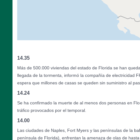
14.35
Más de 500.000 viviendas del estado de Florida se han quedad
llegada de la tormenta, informó la compañía de electricidad 
espera que millones de casas se queden sin suministro al pas
14.24
Se ha confirmado la muerte de al menos dos personas en Flo
tráfico provocados por el temporal.
14.00
Las ciudades de Naples, Fort Myers y las penínsulas de la ba
península de Florida), enfrentan la amenaza de olas de hasta 