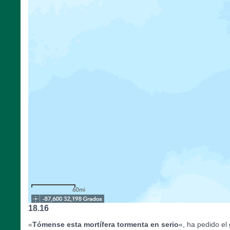
18.16
«
Tómense esta mortífera tormenta en serio
«, ha pedido el