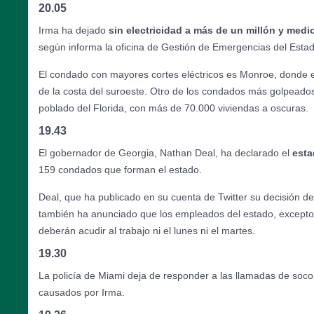
20.05
Irma ha dejado
sin electricidad a más de un millón y med
según informa la oficina de Gestión de Emergencias del Estad
El condado con mayores cortes eléctricos es Monroe, donde e
de la costa del suroeste. Otro de los condados más golpeado
poblado del Florida, con más de 70.000 viviendas a oscuras.
19.43
El gobernador de Georgia, Nathan Deal, ha declarado el
esta
159 condados que forman el estado.
Deal, que ha publicado en su cuenta de Twitter su decisión d
también ha anunciado que los empleados del estado, excepto 
deberán acudir al trabajo ni el lunes ni el martes.
19.30
La policía de Miami deja de responder a las llamadas de soco
causados por Irma.