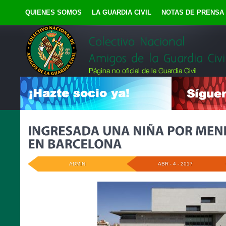
QUIENES SOMOS
LA GUARDIA CIVIL
NOTAS DE PRENSA
ADMIN
ABR - 4 - 2017