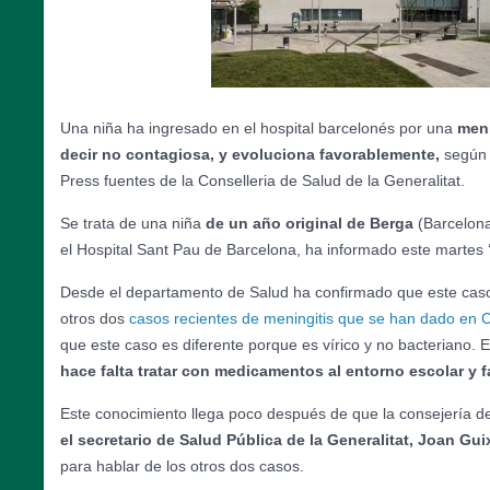
Una niña ha ingresado en el hospital barcelonés por una
meni
decir no contagiosa, y evoluciona favorablemente,
según 
Press fuentes de la Conselleria de Salud de la Generalitat.
Se trata de una niña
de un año original de Berga
(Barcelon
el Hospital Sant Pau de Barcelona, ha informado este martes ‘
Desde el departamento de Salud ha confirmado que este caso 
otros dos
casos recientes de meningitis que se han dado en 
que este caso es diferente porque es vírico y no bacteriano. E
hace falta tratar con medicamentos al entorno escolar y f
Este conocimiento llega poco después de que la consejería 
el secretario de Salud Pública de la Generalitat, Joan Gu
para hablar de los otros dos casos.