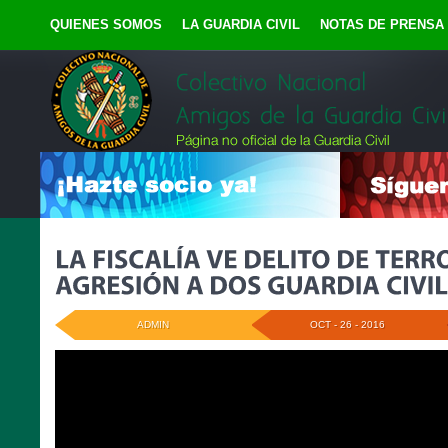
QUIENES SOMOS
LA GUARDIA CIVIL
NOTAS DE PRENSA
ADMIN
OCT - 26 - 2016