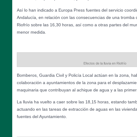
Así lo han indicado a Europa Press fuentes del servicio coor
Andalucía, en relación con las consecuencias de una tromba
Riofrío sobre las 16,30 horas, así como a otras partes del mu
menor medida.
Efectos de la lluvia en Riofrío
Bomberos, Guardia Civil y Policía Local actúan en la zona, h
colaboración a ayuntamientos de la zona para el desplazamie
maquinaria que contribuyan al achique de agua y a las primer
La lluvia ha vuelto a caer sobre las 18,15 horas, estando tamb
actuando en las tareas de extracción de aguas en las viviend
fuentes del Ayuntamiento.