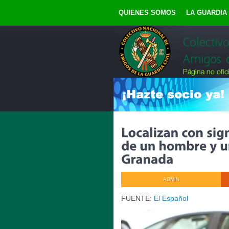
QUIENES SOMOS
LA GUARDIA 
ADMIN
FUENTE:
El Español