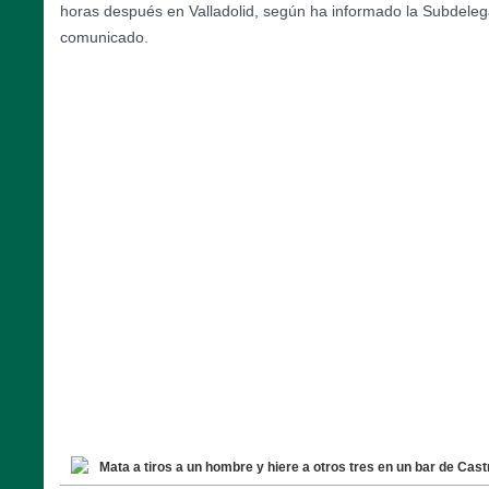
horas después en Valladolid, según ha informado la Subdeleg
comunicado.
Mata a tiros a un hombre y hiere a otros tres en un bar de Castri