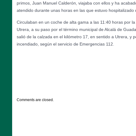
primos, Juan Manuel Calderón, viajaba con ellos y ha acabado
atendido durante unas horas en las que estuvo hospitalizado
Circulaban en un coche de alta gama a las 11:40 horas por la 
Utrera, a su paso por el término municipal de Alcalá de Guada
salió de la calzada en el kilómetro 17, en sentido a Utrera, y 
incendiado, según el servicio de Emergencias 112.
CATEGORIES:
DESTACADOS
,
NOTICIAS
Comments are closed.