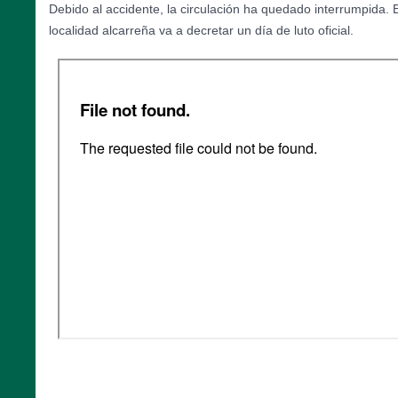
Debido al accidente, la circulación ha quedado interrumpida. 
localidad alcarreña va a decretar un día de luto oficial.