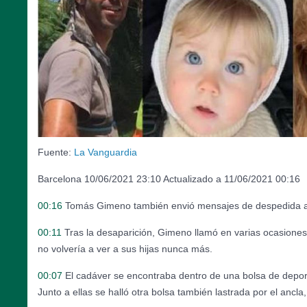
Fuente:
La Vanguardia
Barcelona 10/06/2021 23:10 Actualizado a 11/06/2021 00:16
00:16
Tomás Gimeno también envió mensajes de despedida a 
00:11
Tras la desaparición, Gimeno llamó en varias ocasiones
no volvería a ver a sus hijas nunca más.
00:07
El cadáver se encontraba dentro de una bolsa de depor
Junto a ellas se halló otra bolsa también lastrada por el ancl