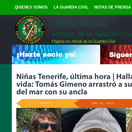
QUIENES SOMOS
LA GUARDIA CIVIL
NOTAS DE PRENSA
ADMIN
JUN - 10 - 2021