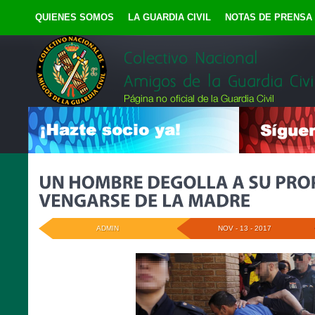
QUIENES SOMOS
LA GUARDIA CIVIL
NOTAS DE PRENSA
ADMIN
NOV - 13 - 2017