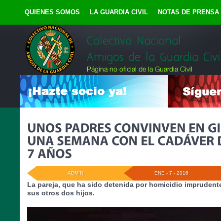
QUIENES SOMOS
LA GUARDIA CIVIL
NOTAS DE PRENSA
ADMIN
ENE - 7 - 2016
La pareja, que ha sido detenida por homicidio imprudent
sus otros dos hijos.